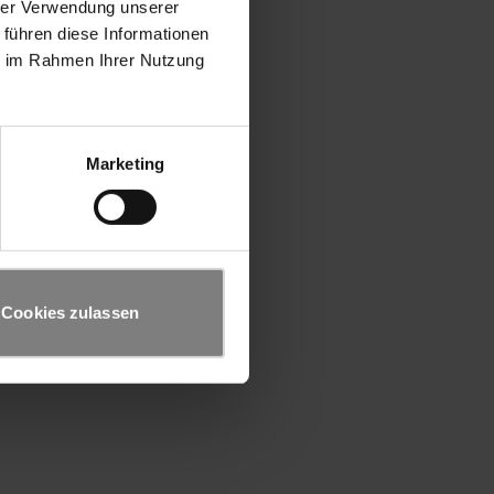
hrer Verwendung unserer
 führen diese Informationen
ie im Rahmen Ihrer Nutzung
Marketing
Cookies zulassen