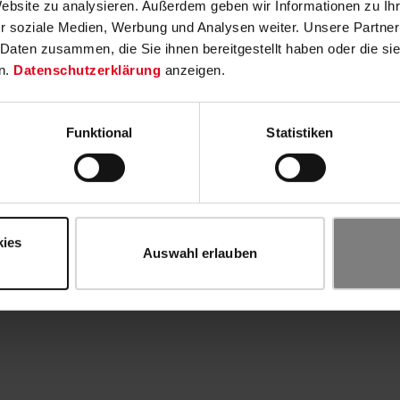
Website zu analysieren. Außerdem geben wir Informationen zu I
r soziale Medien, Werbung und Analysen weiter. Unsere Partner
 Daten zusammen, die Sie ihnen bereitgestellt haben oder die s
n.
Datenschutzerklärung
anzeigen.
Funktional
Statistiken
kies
Auswahl erlauben