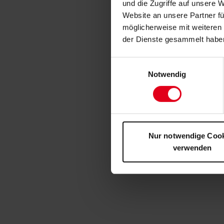
und die Zugriffe auf unsere 
Website an unsere Partner fü
möglicherweise mit weiteren
der Dienste gesammelt habe
Einwilligungsauswahl
Notwendig
Nur notwendige Coo
verwenden