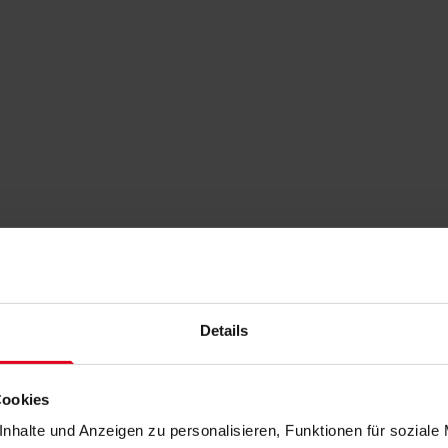
Details
Cookies
nhalte und Anzeigen zu personalisieren, Funktionen für soziale