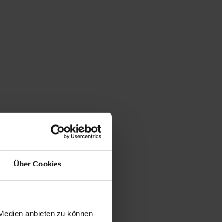
Über Cookies
 Medien anbieten zu können