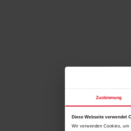
Zustimmung
Diese Webseite verwendet 
Wir verwenden Cookies, um I