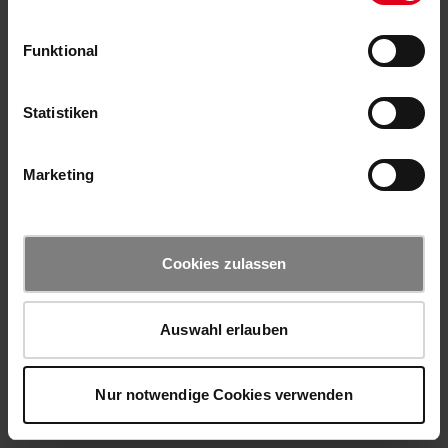
Funktional
Statistiken
Marketing
Cookies zulassen
Auswahl erlauben
Nur notwendige Cookies verwenden