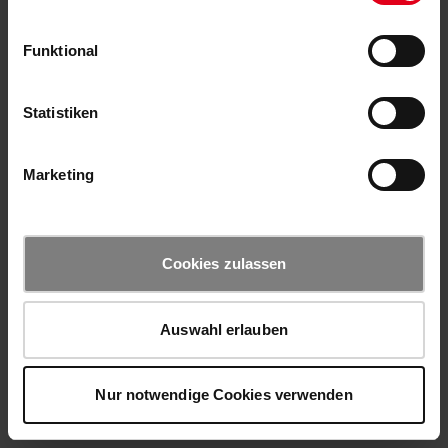
Funktional
Statistiken
Marketing
Cookies zulassen
Auswahl erlauben
Nur notwendige Cookies verwenden