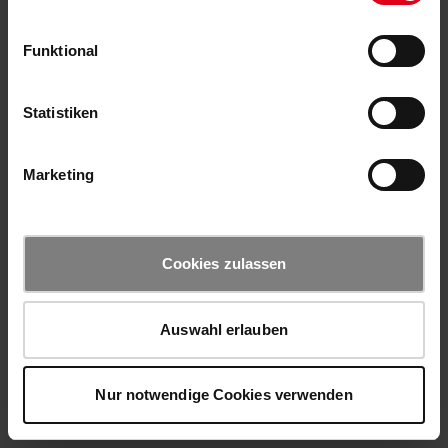
Funktional
Statistiken
Marketing
Cookies zulassen
Auswahl erlauben
Nur notwendige Cookies verwenden