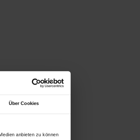
Über Cookies
 Medien anbieten zu können