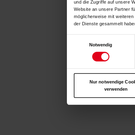
und die Zugriffe auf unsere 
Website an unsere Partner fü
möglicherweise mit weiteren
der Dienste gesammelt habe
Einwilligungsauswahl
Notwendig
Nur notwendige Coo
verwenden