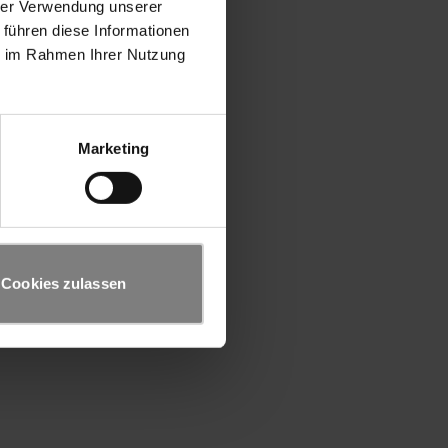
hrer Verwendung unserer
 führen diese Informationen
ie im Rahmen Ihrer Nutzung
Marketing
Cookies zulassen