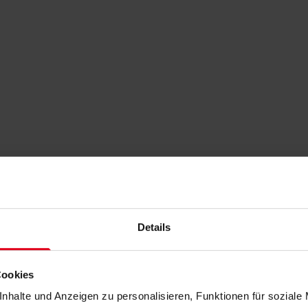
Details
Cookies
nhalte und Anzeigen zu personalisieren, Funktionen für soziale