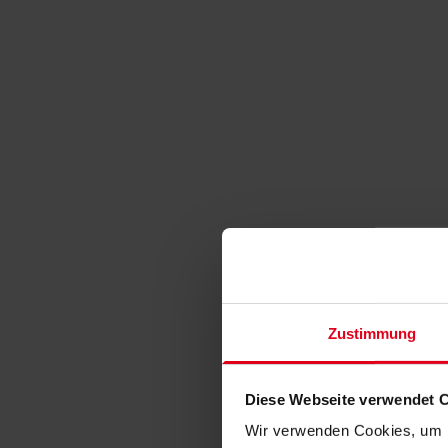
Zustimmung
Diese Webseite verwendet 
Wir verwenden Cookies, um I